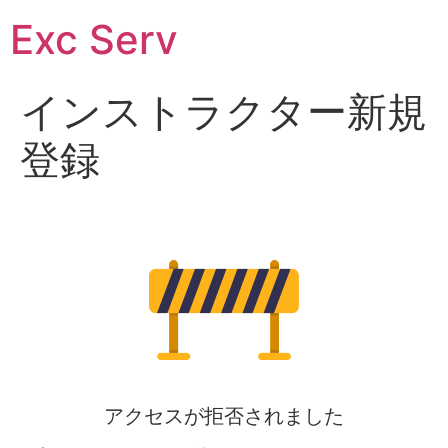
Exc Serv
インストラクター新規
登録
アクセスが拒否されました